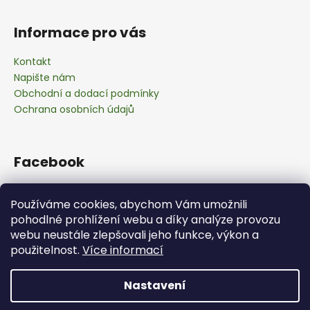
Informace pro vás
Kontakt
Napište nám
Obchodní a dodací podmínky
Ochrana osobních údajů
Facebook
Používáme cookies, abychom Vám umožnili
pohodlné prohlížení webu a díky analýze provozu
webu neustále zlepšovali jeho funkce, výkon a
použitelnost.
Více informací
Nastavení
Vytvořil Shoptet