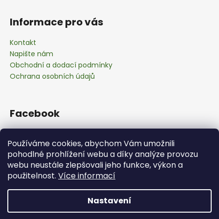
Informace pro vás
Kontakt
Napište nám
Obchodní a dodací podmínky
Ochrana osobních údajů
Facebook
Používáme cookies, abychom Vám umožnili
pohodlné prohlížení webu a díky analýze provozu
webu neustále zlepšovali jeho funkce, výkon a
použitelnost.
Více informací
Nastavení
Vytvořil Shoptet