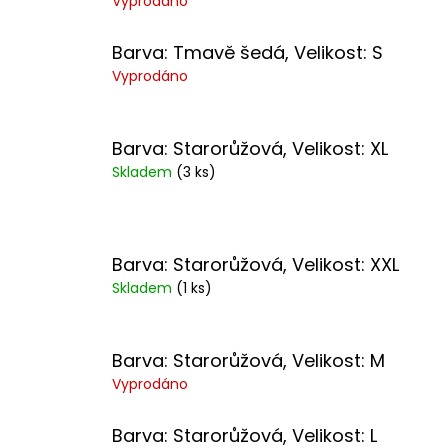
Vyprodáno
Barva: Tmavě šedá, Velikost: S
Vyprodáno
Barva: Starorůžová, Velikost: XL
Skladem
(3 ks)
Barva: Starorůžová, Velikost: XXL
Skladem
(1 ks)
Barva: Starorůžová, Velikost: M
Vyprodáno
Barva: Starorůžová, Velikost: L