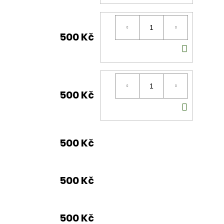
KOŠÍK
500 Kč
DO
KOŠÍK
500 Kč
DO
KOŠÍK
500 Kč
500 Kč
500 Kč