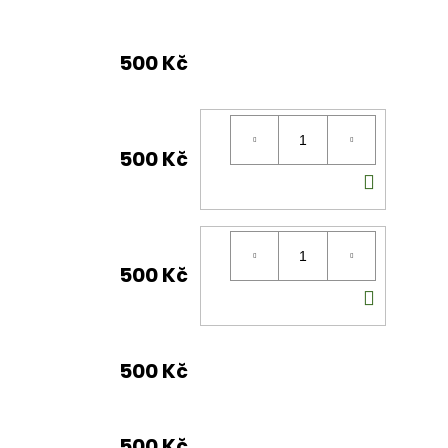
500 Kč
500 Kč
DO
KOŠÍK
500 Kč
DO
KOŠÍK
500 Kč
500 Kč