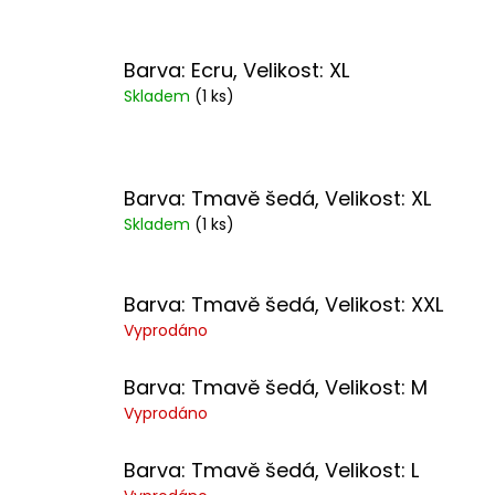
Barva: Ecru, Velikost: XL
Skladem
(1 ks)
Barva: Tmavě šedá, Velikost: XL
Skladem
(1 ks)
Barva: Tmavě šedá, Velikost: XXL
Vyprodáno
Barva: Tmavě šedá, Velikost: M
Vyprodáno
Barva: Tmavě šedá, Velikost: L